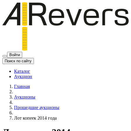
Войти
Поиск по сайту
Каталог
Аукцион
Главная
Аукционы
Прошедшие аукционы
Лот копеек 2014 года