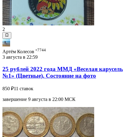
2
+7744
Артём Колесов
3 августа в 22:59
25 рублей 2022 года ММД «Веселая карусель
№1» (Цветные). Состояние на фото
850 ₽
11 ставок
завершение 9 августа в 22:00 МСК