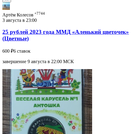
+7744
Артём Колесов
3 августа в 23:00
25 рублей 2023 года ММД «Аленький цветочек»
(Цветные)
600 ₽
6 ставок
завершение 9 августа в 22:00 МСК