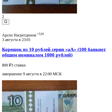
2
+526
Арсен Насретдинов
3 августа в 23:01
Корешок из 10 рублей серии «аА» (100 банкнот
общим номиналом 1000 рублей)
800 ₽
3 ставки
завершение 9 августа в 22:00 МСК