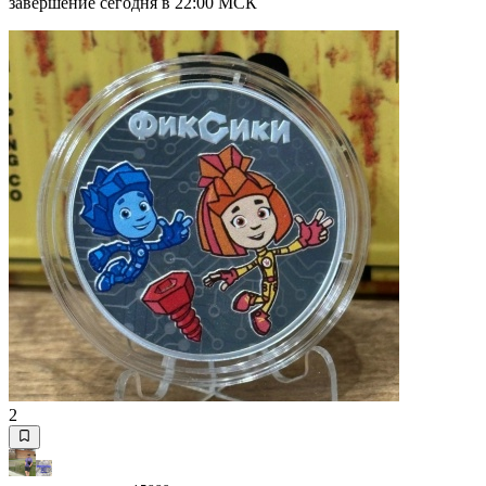
завершение сегодня в 22:00 МСК
2