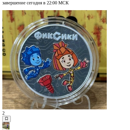
завершение сегодня в 22:00 МСК
2