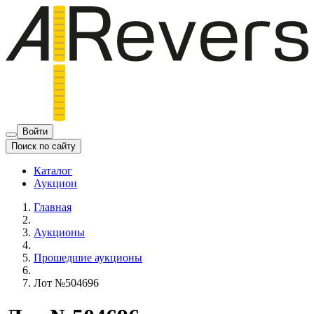
Войти
Поиск по сайту
Каталог
Аукцион
Главная
Аукционы
Прошедшие аукционы
Лот №504696