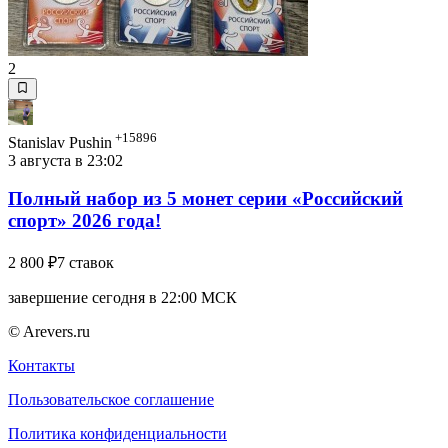
2
+15896
Stanislav Pushin
3 августа в 23:02
Полный набор из 5 монет серии «Российский
спорт» 2026 года!
2 800 ₽
7 ставок
завершение сегодня в 22:00 МСК
© Arevers.ru
Контакты
Пользовательское соглашение
Политика конфиденциальности