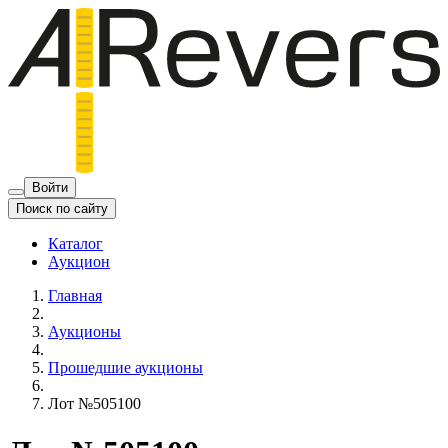
Войти
Поиск по сайту
Каталог
Аукцион
Главная
Аукционы
Прошедшие аукционы
Лот №505100