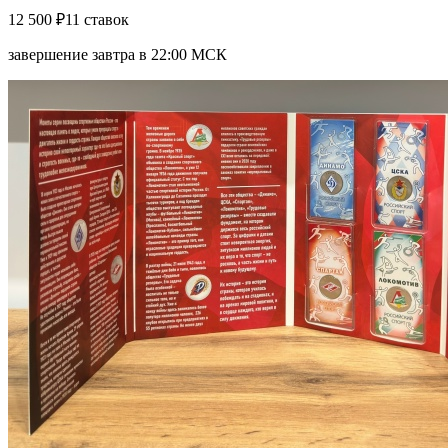
12 500 ₽
11 ставок
завершение завтра в 22:00 МСК