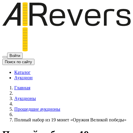
Войти
Поиск по сайту
Каталог
Аукцион
Главная
Аукционы
Прошедшие аукционы
Полный набор из 19 монет «Оружия Великой победы»