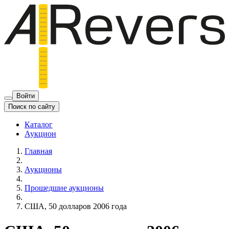
Войти
Поиск по сайту
Каталог
Аукцион
Главная
Аукционы
Прошедшие аукционы
США, 50 долларов 2006 года