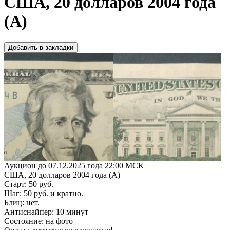
США, 20 долларов 2004 года
(А)
Добавить в закладки
Аукцион до 07.12.2025 года 22:00 МСК
США, 20 долларов 2004 года (А)
Старт: 50 руб.
Шаг: 50 руб. и кратно.
Блиц: нет.
Антиснайпер: 10 минут
Состояние: на фото