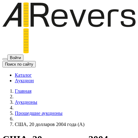
Войти
Поиск по сайту
Каталог
Аукцион
Главная
Аукционы
Прошедшие аукционы
США, 20 долларов 2004 года (А)