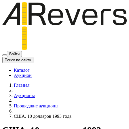
Войти
Поиск по сайту
Каталог
Аукцион
Главная
Аукционы
Прошедшие аукционы
США, 10 долларов 1993 года