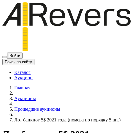
Войти
Поиск по сайту
Каталог
Аукцион
Главная
Аукционы
Прошедшие аукционы
Лот банкнот 5$ 2021 года (номера по порядку 5 шт.)