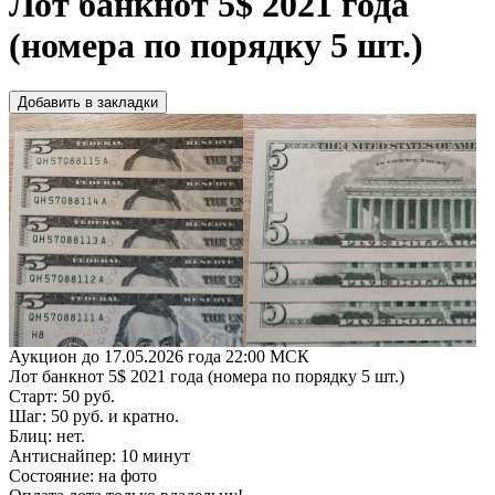
Лот банкнот 5$ 2021 года
(номера по порядку 5 шт.)
Добавить в закладки
Аукцион до 17.05.2026 года 22:00 МСК
Лот банкнот 5$ 2021 года (номера по порядку 5 шт.)
Старт: 50 руб.
Шаг: 50 руб. и кратно.
Блиц: нет.
Антиснайпер: 10 минут
Состояние: на фото