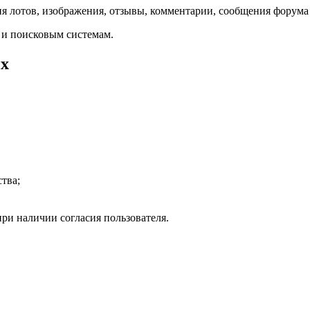
я лотов, изображения, отзывы, комментарии, сообщения форума 
 и поисковым системам.
ых
тва;
и наличии согласия пользователя.