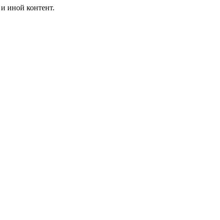
и иной контент.