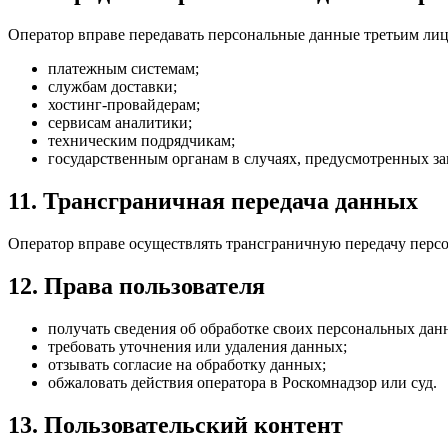
Оператор вправе передавать персональные данные третьим ли
платежным системам;
службам доставки;
хостинг-провайдерам;
сервисам аналитики;
техническим подрядчикам;
государственным органам в случаях, предусмотренных з
11. Трансграничная передача данных
Оператор вправе осуществлять трансграничную передачу перс
12. Права пользователя
получать сведения об обработке своих персональных дан
требовать уточнения или удаления данных;
отзывать согласие на обработку данных;
обжаловать действия оператора в Роскомнадзор или суд.
13. Пользовательский контент