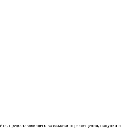
йта, предоставляющего возможность размещения, покупки и