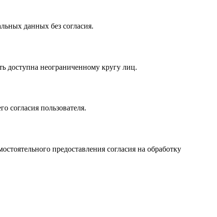
льных данных без согласия.
ь доступна неограниченному кругу лиц.
о согласия пользователя.
мостоятельного предоставления согласия на обработку