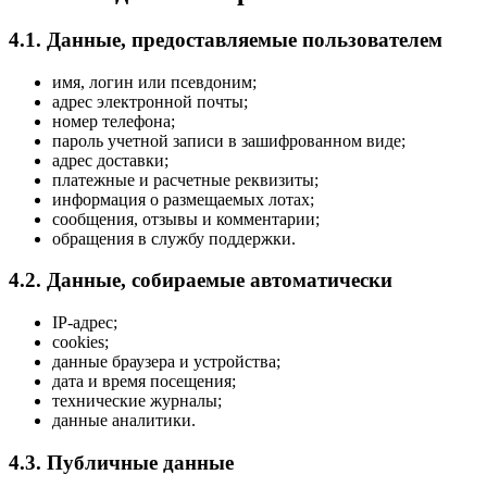
4.1. Данные, предоставляемые пользователем
имя, логин или псевдоним;
адрес электронной почты;
номер телефона;
пароль учетной записи в зашифрованном виде;
адрес доставки;
платежные и расчетные реквизиты;
информация о размещаемых лотах;
сообщения, отзывы и комментарии;
обращения в службу поддержки.
4.2. Данные, собираемые автоматически
IP-адрес;
cookies;
данные браузера и устройства;
дата и время посещения;
технические журналы;
данные аналитики.
4.3. Публичные данные