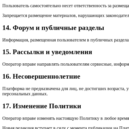
Пользователь самостоятельно несет ответственность за размещ
Запрещается размещение материалов, нарушающих законодатель
14. Форум и публичные разделы
Информация, размещенная пользователем в публичных раздела
15. Рассылки и уведомления
Оператор вправе направлять пользователям сервисные, инфор
16. Несовершеннолетние
Платформа не предназначена для лиц, не достигших возраста, 
персональных данных.
17. Изменение Политики
Оператор вправе изменять настоящую Политику в любое время
Новая редакция вступает в силу с момента публикации на Пла