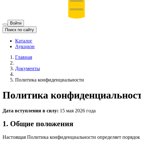
Войти
Поиск по сайту
Каталог
Аукцион
Главная
Документы
Политика конфиденциальности
Политика конфиденциальнос
Дата вступления в силу:
15 мая 2026 года
1. Общие положения
Настоящая Политика конфиденциальности определяет порядок 