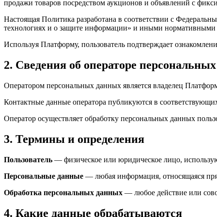
продажи товаров посредством аукционов и объявлений с фикси
Настоящая Политика разработана в соответствии с Федерал
технологиях и о защите информации» и иными нормативными
Используя Платформу, пользователь подтверждает ознакомлени
2. Сведения об операторе персональны
Оператором персональных данных является владелец Платфор
Контактные данные оператора публикуются в соответствующи
Оператор осуществляет обработку персональных данных пользо
3. Термины и определения
Пользователь
— физическое или юридическое лицо, использу
Персональные данные
— любая информация, относящаяся пря
Обработка персональных данных
— любое действие или сов
4. Какие данные обрабатываются