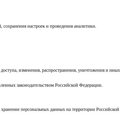
й, сохранения настроек и проведения аналитики.
доступа, изменения, распространения, уничтожения и иных
овленных законодательством Российской Федерации.
и хранение персональных данных на территории Российской