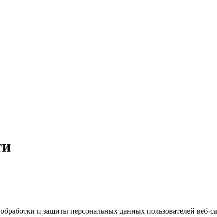
ти
обработки и защиты персональных данных пользователей веб-са