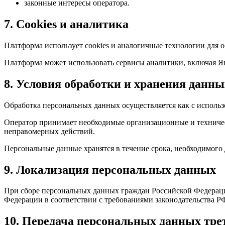
законные интересы оператора.
7. Cookies и аналитика
Платформа использует cookies и аналогичные технологии для о
Платформа может использовать сервисы аналитики, включая Ян
8. Условия обработки и хранения данны
Обработка персональных данных осуществляется как с использо
Оператор принимает необходимые организационные и техничес
неправомерных действий.
Персональные данные хранятся в течение срока, необходимого 
9. Локализация персональных данных
При сборе персональных данных граждан Российской Федераци
Федерации в соответствии с требованиями законодательства Р
10. Передача персональных данных тр