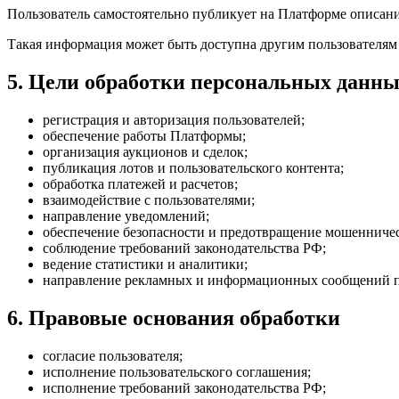
Пользователь самостоятельно публикует на Платформе описани
Такая информация может быть доступна другим пользователям
5. Цели обработки персональных данн
регистрация и авторизация пользователей;
обеспечение работы Платформы;
организация аукционов и сделок;
публикация лотов и пользовательского контента;
обработка платежей и расчетов;
взаимодействие с пользователями;
направление уведомлений;
обеспечение безопасности и предотвращение мошенничес
соблюдение требований законодательства РФ;
ведение статистики и аналитики;
направление рекламных и информационных сообщений пр
6. Правовые основания обработки
согласие пользователя;
исполнение пользовательского соглашения;
исполнение требований законодательства РФ;