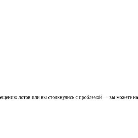
змещению лотов или вы столкнулись с проблемой — вы можете нап