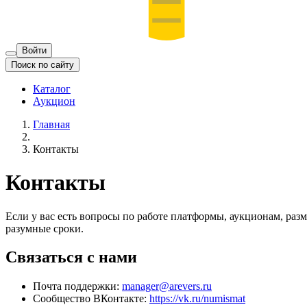
Войти
Поиск по сайту
Каталог
Аукцион
Главная
Контакты
Контакты
Если у вас есть вопросы по работе платформы, аукционам, ра
разумные сроки.
Связаться с нами
Почта поддержки:
manager@arevers.ru
Сообщество ВКонтакте:
https://vk.ru/numismat