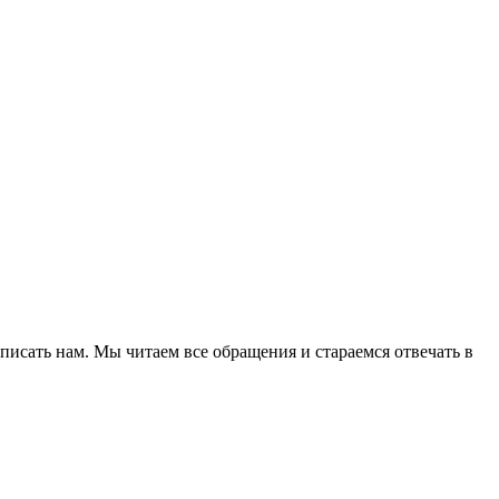
исать нам. Мы читаем все обращения и стараемся отвечать в