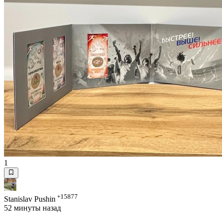
1
+15877
Stanislav Pushin
52 минуты назад