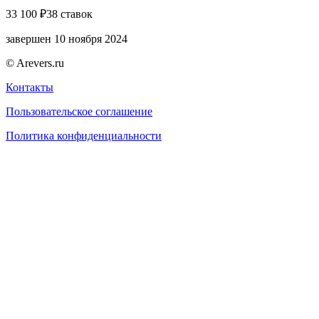
33 100 ₽
38 ставок
завершен 10 ноября 2024
© Arevers.ru
Контакты
Пользовательское соглашение
Политика конфиденциальности