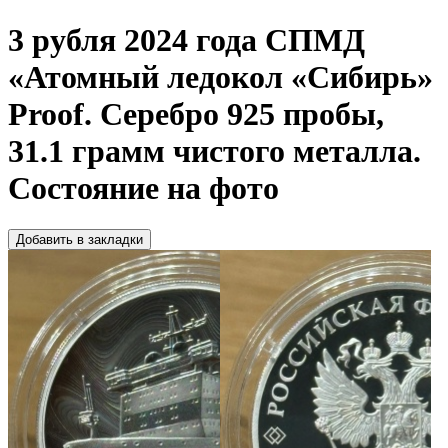
3 рубля 2024 года СПМД
«Атомный ледокол «Сибирь»
Proof. Серебро 925 пробы,
31.1 грамм чистого металла.
Состояние на фото
Добавить в закладки