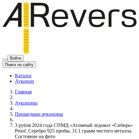
Войти
Поиск по сайту
Каталог
Аукцион
Главная
Аукционы
Прошедшие аукционы
3 рубля 2024 года СПМД «Атомный ледокол «Сибирь»
Proof. Серебро 925 пробы, 31.1 грамм чистого металла.
Состояние на фото