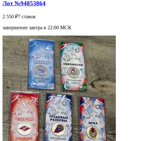
Лот №94853864
2 550 ₽
7 ставок
завершение завтра в 22:00 МСК