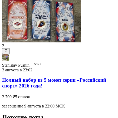
2
+15877
Stanislav Pushin
3 августа в 23:02
Полный набор из 5 монет серии «Российский
спорт» 2026 года!
2 700 ₽
5 ставок
завершение 9 августа в 22:00 МСК
Похожие лоты