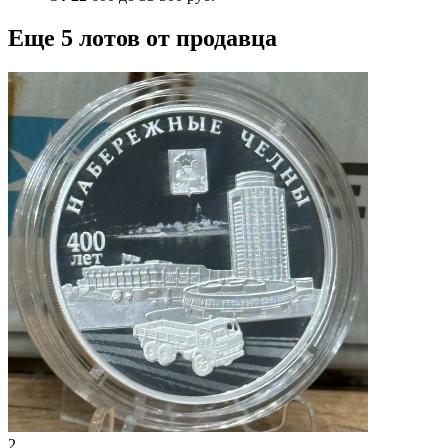
Еще 5 лотов от продавца
2