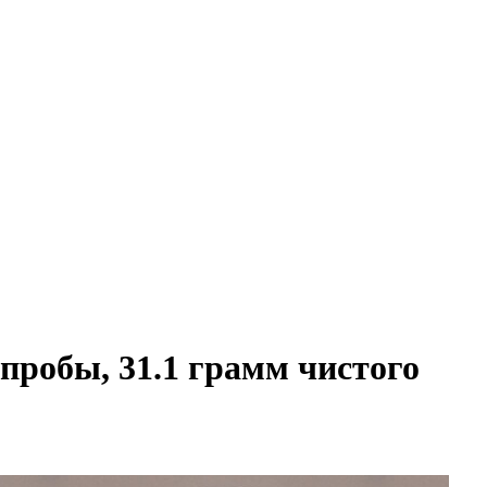
 пробы, 31.1 грамм чистого