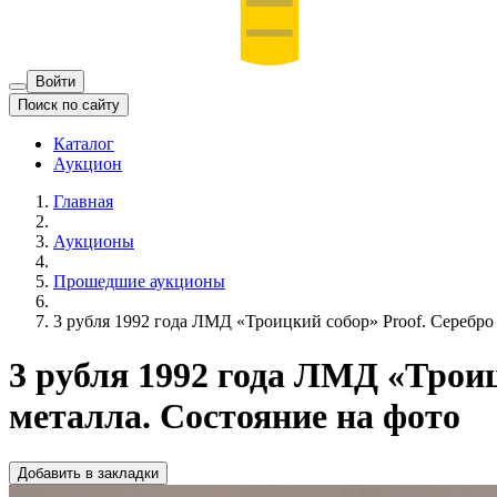
Войти
Поиск по сайту
Каталог
Аукцион
Главная
Аукционы
Прошедшие аукционы
3 рубля 1992 года ЛМД «Троицкий собор» Proof. Серебро 
3 рубля 1992 года ЛМД «Троиц
металла. Состояние на фото
Добавить в закладки