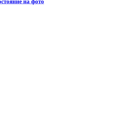
остояние на фото