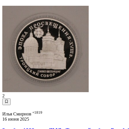
2
+1819
Илья Смирнов
16 июня 2025