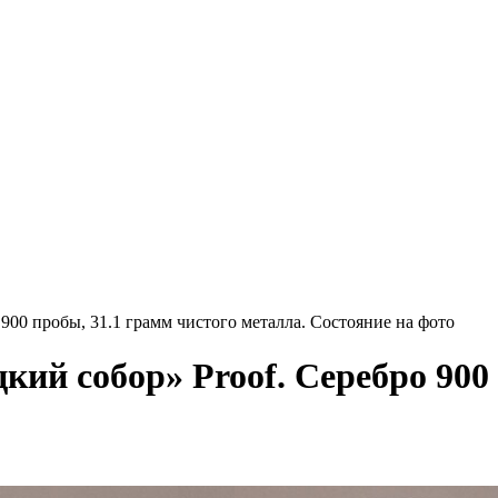
900 пробы, 31.1 грамм чистого металла. Состояние на фото
кий собор» Proof. Серебро 900