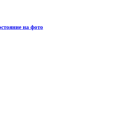
остояние на фото