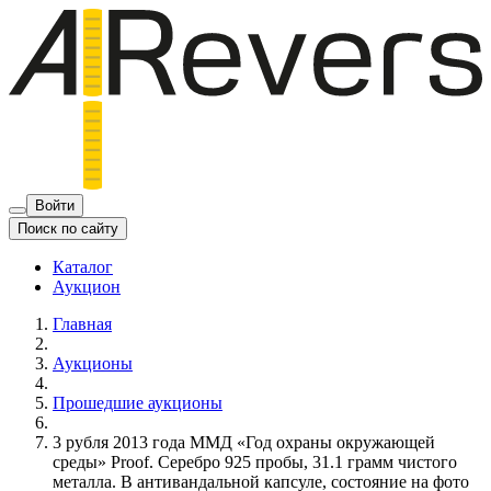
Войти
Поиск по сайту
Каталог
Аукцион
Главная
Аукционы
Прошедшие аукционы
3 рубля 2013 года ММД «Год охраны окружающей
среды» Proof. Серебро 925 пробы, 31.1 грамм чистого
металла. В антивандальной капсуле, состояние на фото