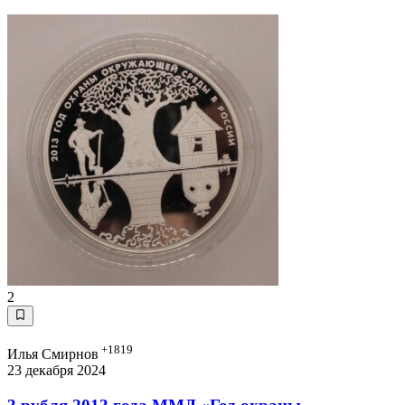
2
+1819
Илья Смирнов
23 декабря 2024