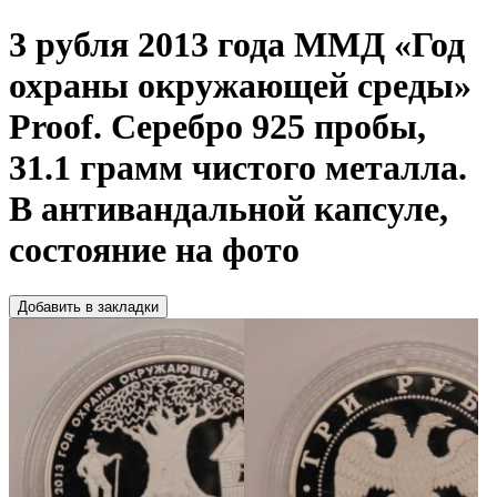
3 рубля 2013 года ММД «Год
охраны окружающей среды»
Proof. Серебро 925 пробы,
31.1 грамм чистого металла.
В антивандальной капсуле,
состояние на фото
Добавить в закладки