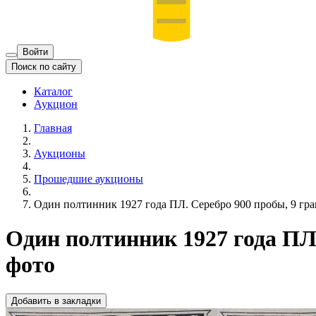
Войти
Поиск по сайту
Каталог
Аукцион
Главная
Аукционы
Прошедшие аукционы
Один полтинник 1927 года ПЛ. Серебро 900 пробы, 9 гра
Один полтинник 1927 года ПЛ.
фото
Добавить в закладки