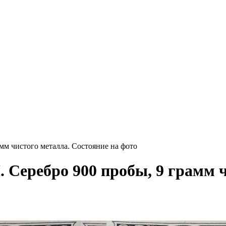
мм чистого металла. Состояние на фото
 Серебро 900 пробы, 9 грамм ч