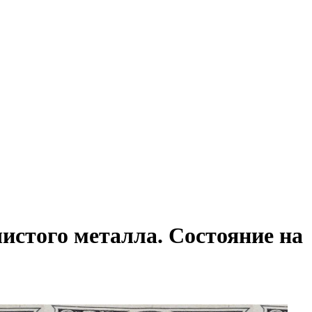
истого металла. Состояние на