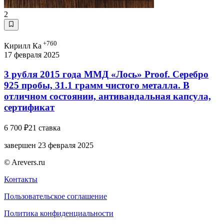
2
+760
Кирилл Ка
17 февраля 2025
3 рубля 2015 года ММД «Лось» Proof. Серебро
925 пробы, 31.1 грамм чистого металла. В
отличном состоянии, антивандальная капсула,
сертификат
6 700 ₽
21 ставка
завершен 23 февраля 2025
© Arevers.ru
Контакты
Пользовательское соглашение
Политика конфиденциальности