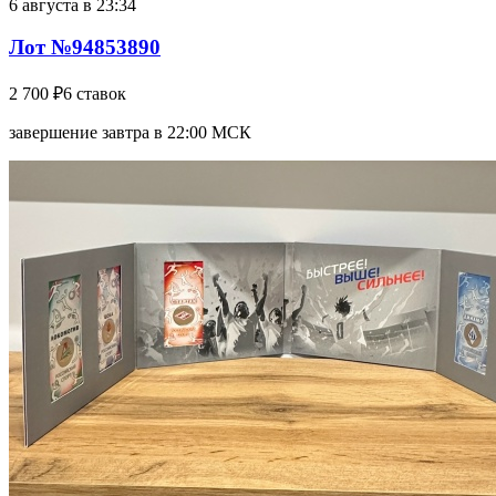
6 августа в 23:34
Лот №94853890
2 700 ₽
6 ставок
завершение завтра в 22:00 МСК