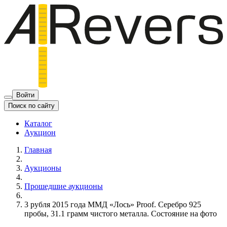
Войти
Поиск по сайту
Каталог
Аукцион
Главная
Аукционы
Прошедшие аукционы
3 рубля 2015 года ММД «Лось» Proof. Серебро 925
пробы, 31.1 грамм чистого металла. Состояние на фото