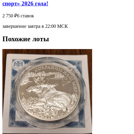
спорт» 2026 года!
2 750 ₽
6 ставок
завершение завтра в 22:00 МСК
Похожие лоты