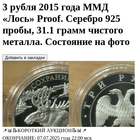
3 рубля 2015 года ММД
«Лось» Proof. Серебро 925
пробы, 31.1 грамм чистого
металла. Состояние на фото
Добавить в закладки
📌📊📝КОРОТКИЙ АУКЦИОН📝📊📌
ОКОНЧАНИЕ: 07.07.2025 года 22:00 мск