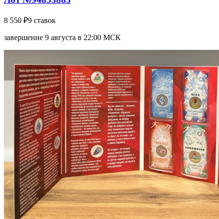
8 550 ₽
9 ставок
завершение 9 августа в 22:00 МСК