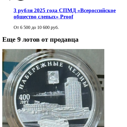
3 рубля 2025 года СПМД «Всероссийское
общество слепых» Proof
От 6 500 до 10 600 руб.
Еще 9 лотов от продавца