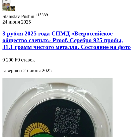
+15889
Stanislav Pushin
24 июня 2025
3 рубля 2025 года СПМД «Всероссийское
общество слепых» Proof. Серебро 925 пробы,
31.1 грамм чистого металла. Состояние на фото
9 200 ₽
9 ставок
завершен 25 июня 2025