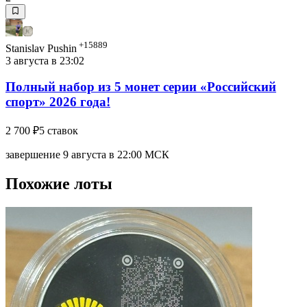
+15889
Stanislav Pushin
3 августа в 23:02
Полный набор из 5 монет серии «Российский
спорт» 2026 года!
2 700 ₽
5 ставок
завершение 9 августа в 22:00 МСК
Похожие лоты