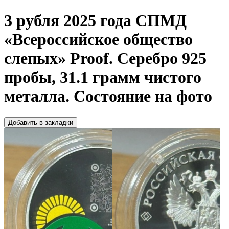
3 рубля 2025 года СПМД
«Всероссийское общество
слепых» Proof. Серебро 925
пробы, 31.1 грамм чистого
металла. Состояние на фото
Добавить в закладки