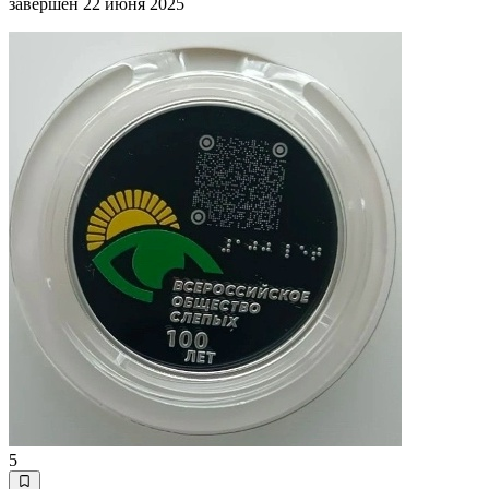
завершен 22 июня 2025
5