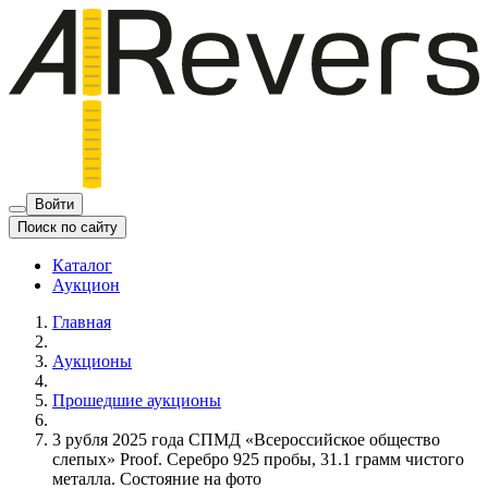
Войти
Поиск по сайту
Каталог
Аукцион
Главная
Аукционы
Прошедшие аукционы
3 рубля 2025 года СПМД «Всероссийское общество
слепых» Proof. Серебро 925 пробы, 31.1 грамм чистого
металла. Состояние на фото