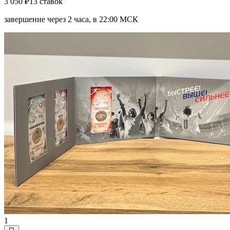
3 050 ₽
13 ставок
завершение через 2 часа, в 22:00 МСК
1