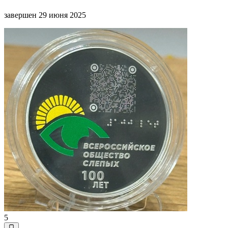
завершен 29 июня 2025
5