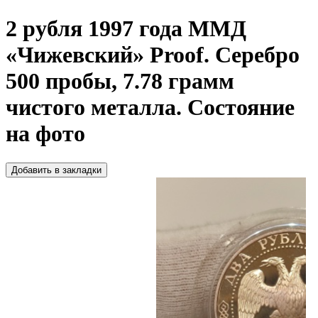
2 рубля 1997 года ММД
«Чижевский» Proof. Серебро
500 пробы, 7.78 грамм
чистого металла. Состояние
на фото
Добавить в закладки