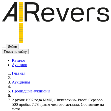
Войти
Поиск по сайту
Каталог
Аукцион
Главная
Аукционы
Прошедшие аукционы
2 рубля 1997 года ММД «Чижевский» Proof. Серебро
500 пробы, 7.78 грамм чистого металла. Состояние на
фото