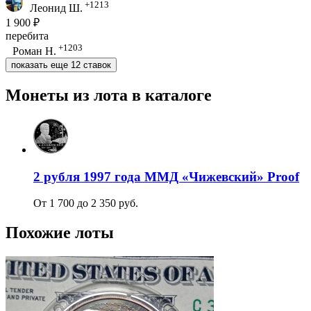
+1213
Леонид Ш.
1 900 ₽
перебита
+1203
Роман Н.
показать еще 12 ставок
Монеты из лота в каталоге
2 рубля 1997 года ММД «Чижевский» Proof
От 1 700 до 2 350 руб.
Похожие лоты