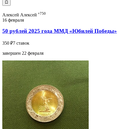
+750
Алексей Алексей
16 февраля
50 рублей 2025 года ММД «Юбилей Победы»
350 ₽
7 ставок
завершен 22 февраля