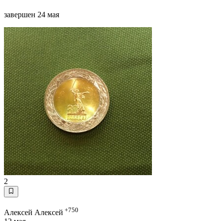
завершен 24 мая
2
+750
Алексей Алексей