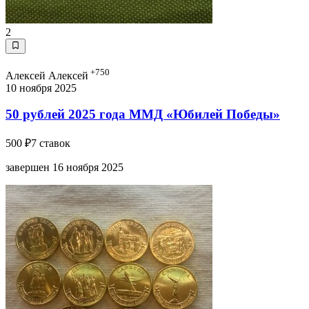
2
+750
Алексей Алексей
10 ноября 2025
50 рублей 2025 года ММД «Юбилей Победы»
500 ₽
7 ставок
завершен 16 ноября 2025