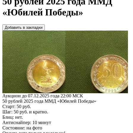
50 рублей 2025 года ММД
«Юбилей Победы»
Добавить в закладки
Аукцион до 07.12.2025 года 22:00 МСК
50 рублей 2025 года ММД «Юбилей Победы»
Старт: 50 руб.
Шаг: 50 руб. и кратно.
Блиц: нет.
Антиснайпер: 10 минут
Состояние: на фото