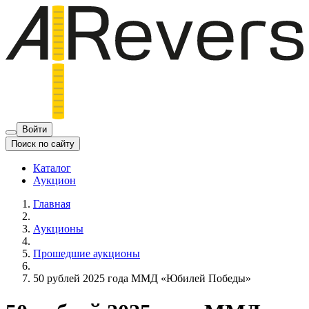
Войти
Поиск по сайту
Каталог
Аукцион
Главная
Аукционы
Прошедшие аукционы
50 рублей 2025 года ММД «Юбилей Победы»