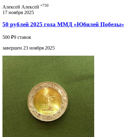
+750
Алексей Алексей
17 ноября 2025
50 рублей 2025 года ММД «Юбилей Победы»
500 ₽
9 ставок
завершен 23 ноября 2025