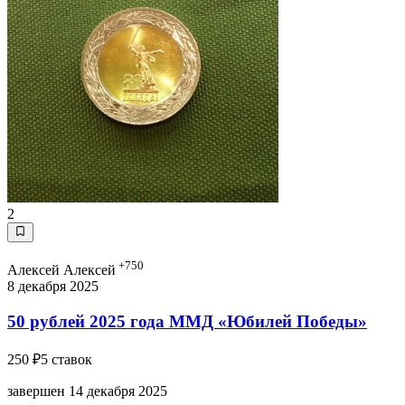
2
+750
Алексей Алексей
8 декабря 2025
50 рублей 2025 года ММД «Юбилей Победы»
250 ₽
5 ставок
завершен 14 декабря 2025