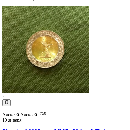
2
+750
Алексей Алексей
19 января