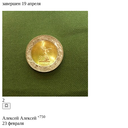
завершен 19 апреля
2
+750
Алексей Алексей
23 февраля