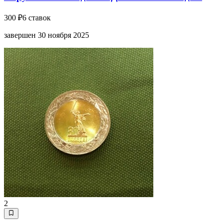
300 ₽
6 ставок
завершен 30 ноября 2025
2