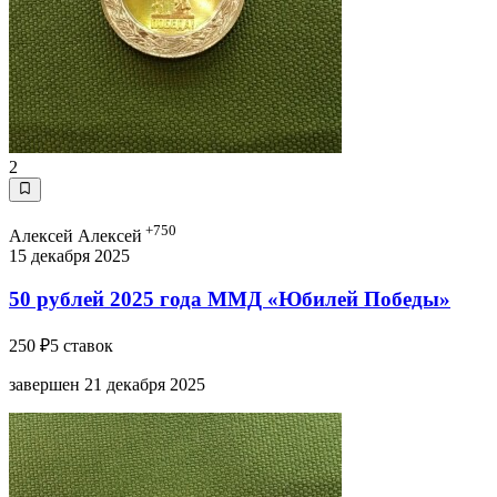
2
+750
Алексей Алексей
15 декабря 2025
50 рублей 2025 года ММД «Юбилей Победы»
250 ₽
5 ставок
завершен 21 декабря 2025