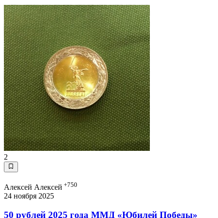
2
+750
Алексей Алексей
24 ноября 2025
50 рублей 2025 года ММД «Юбилей Победы»