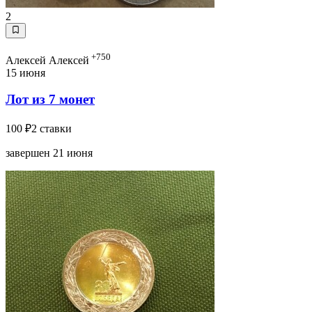
2
+750
Алексей Алексей
15 июня
Лот из 7 монет
100 ₽
2 ставки
завершен 21 июня