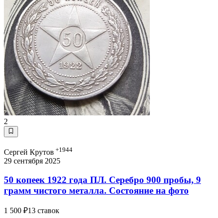
2
+1944
Сергей Крутов
29 сентября 2025
50 копеек 1922 года ПЛ. Серебро 900 пробы, 9
грамм чистого металла. Состояние на фото
1 500 ₽
13 ставок