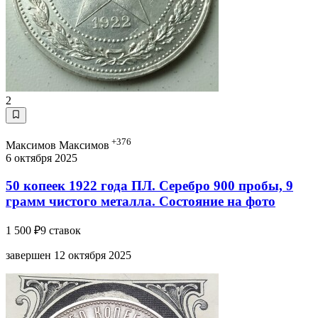
2
+376
Максимов Максимов
6 октября 2025
50 копеек 1922 года ПЛ. Серебро 900 пробы, 9
грамм чистого металла. Состояние на фото
1 500 ₽
9 ставок
завершен 12 октября 2025