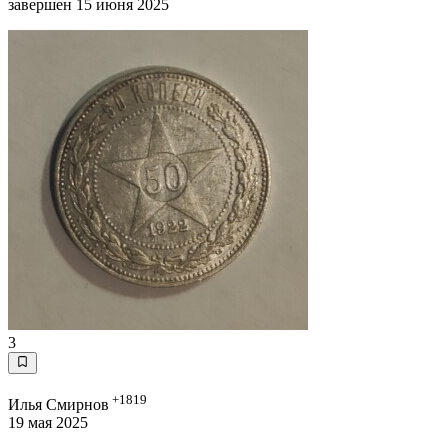
завершен 15 июня 2025
3
+1819
Илья Смирнов
19 мая 2025