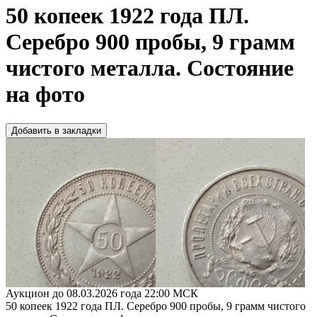
50 копеек 1922 года ПЛ.
Серебро 900 пробы, 9 грамм
чистого металла. Состояние
на фото
Добавить в закладки
Аукцион до 08.03.2026 года 22:00 МСК
50 копеек 1922 года ПЛ. Серебро 900 пробы, 9 грамм чистого