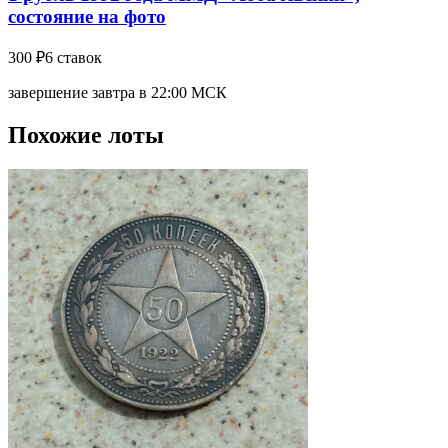
состояние на фото
300 ₽
6 ставок
завершение завтра в 22:00 МСК
Похожие лоты