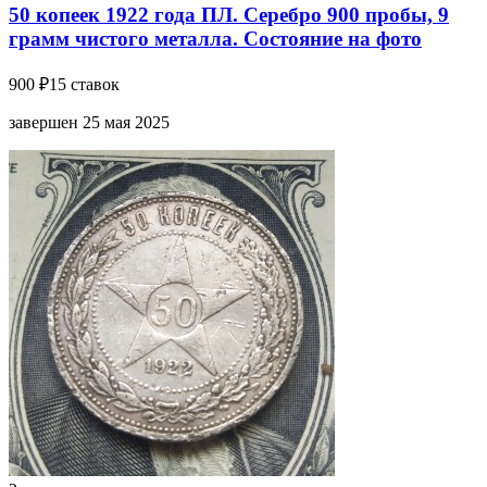
50 копеек 1922 года ПЛ. Серебро 900 пробы, 9
грамм чистого металла. Состояние на фото
900 ₽
15 ставок
завершен 25 мая 2025