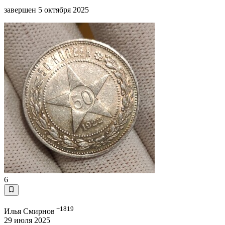
завершен 5 октября 2025
6
+1819
Илья Смирнов
29 июля 2025