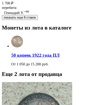
1 700 ₽
перебита
+98
Геннадий У.
показать еще 8 ставок
Монеты из лота в каталоге
50 копеек 1922 года ПЛ
От 1 050 до 15 200 руб.
Еще 2 лота от продавца