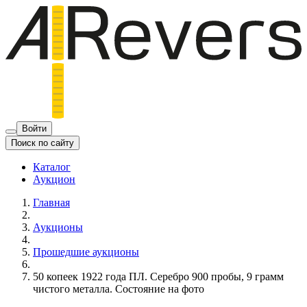
Войти
Поиск по сайту
Каталог
Аукцион
Главная
Аукционы
Прошедшие аукционы
50 копеек 1922 года ПЛ. Серебро 900 пробы, 9 грамм
чистого металла. Состояние на фото