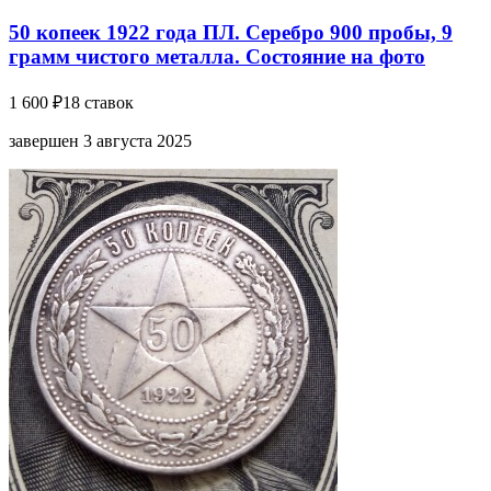
50 копеек 1922 года ПЛ. Серебро 900 пробы, 9
грамм чистого металла. Состояние на фото
1 600 ₽
18 ставок
завершен 3 августа 2025