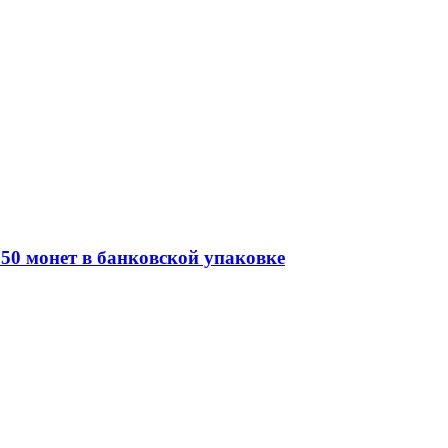
50 монет в банковской упаковке