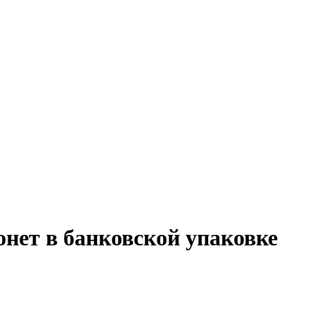
онет в банковской упаковке