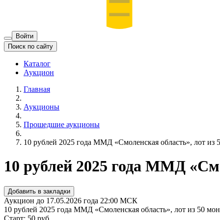
Войти
Поиск по сайту
Каталог
Аукцион
Главная
Аукционы
Прошедшие аукционы
10 рублей 2025 года ММД «Смоленская область», лот из 5
10 рублей 2025 года ММД «Смо
Добавить в закладки
Аукцион до 17.05.2026 года 22:00 МСК
10 рублей 2025 года ММД «Смоленская область», лот из 50 мон
Старт: 50 руб.