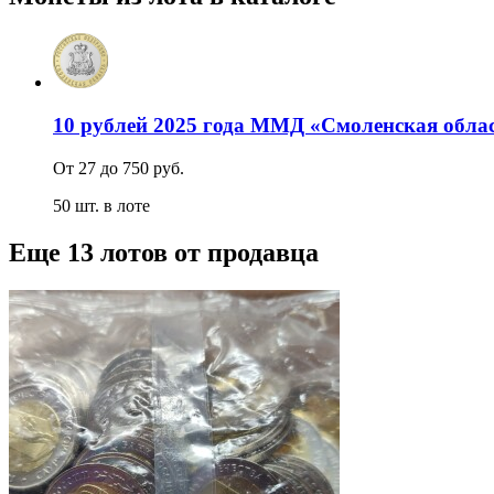
10 рублей 2025 года ММД «Смоленская обла
От 27 до 750 руб.
50 шт. в лоте
Еще 13 лотов от продавца