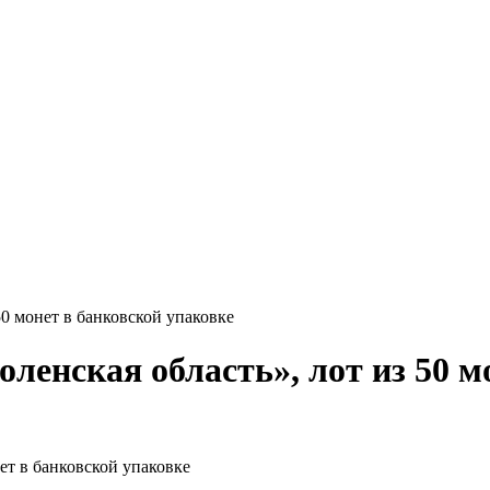
0 монет в банковской упаковке
ленская область», лот из 50 м
ет в банковской упаковке