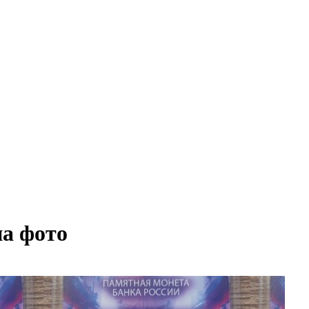
на фото