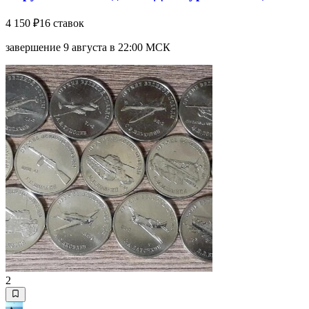
4 150 ₽
16 ставок
завершение 9 августа в 22:00 МСК
2