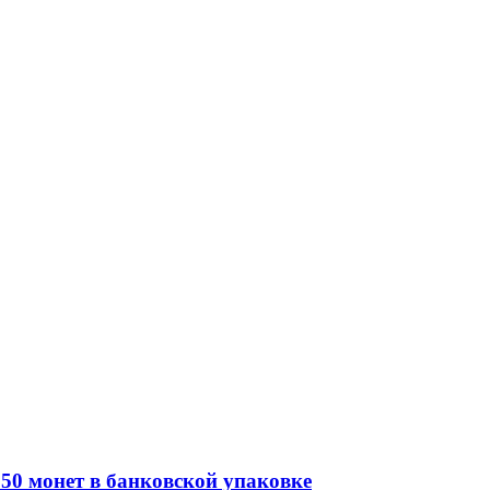
50 монет в банковской упаковке