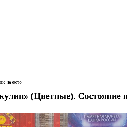
ие на фото
кулин» (Цветные). Состояние 