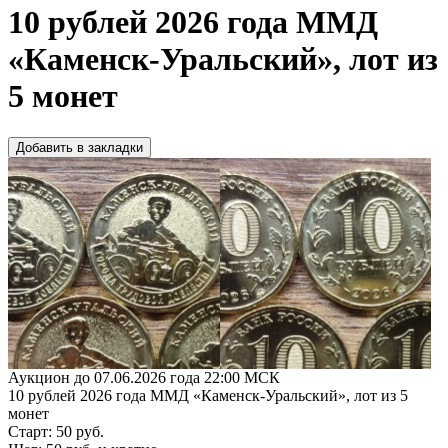
10 рублей 2026 года ММД
«Каменск-Уральский», лот из
5 монет
Добавить в закладки
Аукцион до 07.06.2026 года 22:00 МСК
10 рублей 2026 года ММД «Каменск-Уральский», лот из 5
монет
Старт: 50 руб.