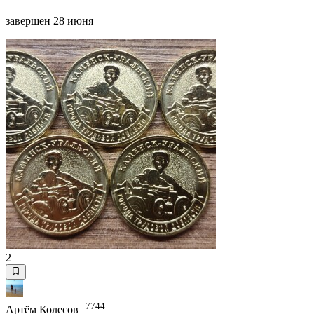
завершен 28 июня
2
+7744
Артём Колесов