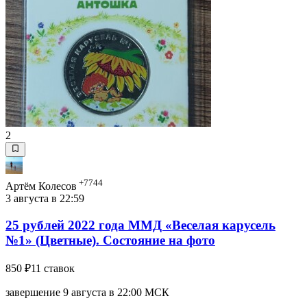
2
+7744
Артём Колесов
3 августа в 22:59
25 рублей 2022 года ММД «Веселая карусель
№1» (Цветные). Состояние на фото
850 ₽
11 ставок
завершение 9 августа в 22:00 МСК