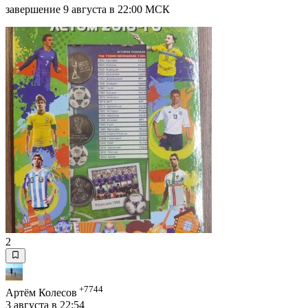
завершение 9 августа в 22:00 МСК
2
+7744
Артём Колесов
3 августа в 22:54