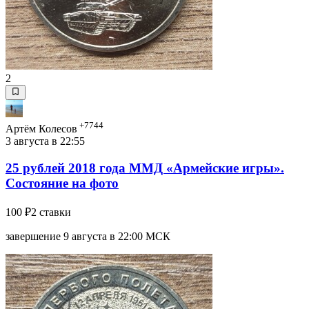
2
+7744
Артём Колесов
3 августа в 22:55
25 рублей 2018 года ММД «Армейские игры».
Состояние на фото
100 ₽
2 ставки
завершение 9 августа в 22:00 МСК