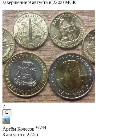
завершение 9 августа в 22:00 МСК
2
+7744
Артём Колесов
3 августа в 22:55