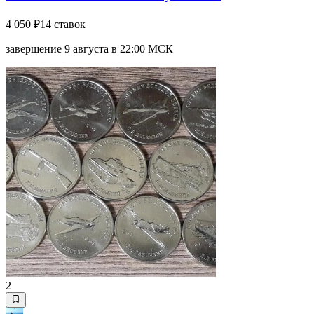
4 050 ₽
14 ставок
завершение 9 августа в 22:00 МСК
2