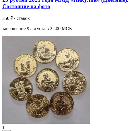
Состояние на фото
350 ₽
7 ставок
завершение 9 августа в 22:00 МСК
1