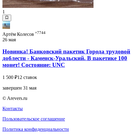
1
+7744
Артём Колесов
26 мая
Новинка! Банковский пакетик Города трудовой
доблести - Каменск-Уральский. В пакетике 100
монет! Состояние: UNC
1 500 ₽
12 ставок
завершен 31 мая
© Arevers.ru
Контакты
Пользовательское соглашение
Политика конфиденциальности