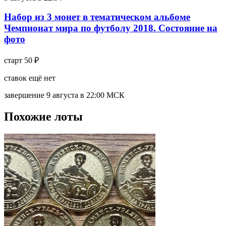
Набор из 3 монет в тематическом альбоме
Чемпионат мира по футболу 2018. Состояние на
фото
старт
50 ₽
ставок ещё нет
завершение 9 августа в 22:00 МСК
Похожие лоты