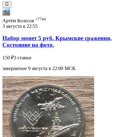
+7744
Артём Колесов
3 августа в 22:55
Набор монет 5 руб. Крымские сражения.
Состояние на фото.
150 ₽
3 ставки
завершение 9 августа в 22:00 МСК