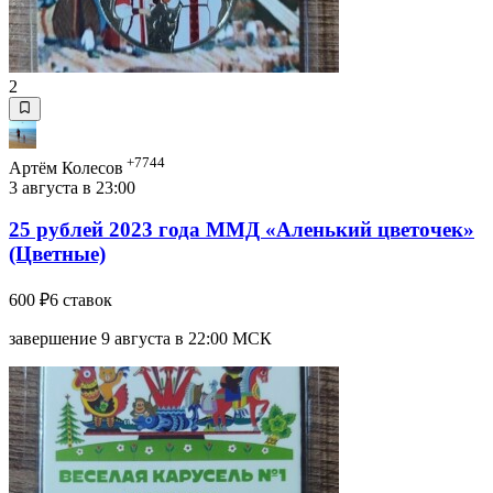
2
+7744
Артём Колесов
3 августа в 23:00
25 рублей 2023 года ММД «Аленький цветочек»
(Цветные)
600 ₽
6 ставок
завершение 9 августа в 22:00 МСК