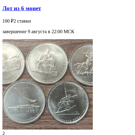
Лот из 6 монет
100 ₽
2 ставки
завершение 9 августа в 22:00 МСК
2