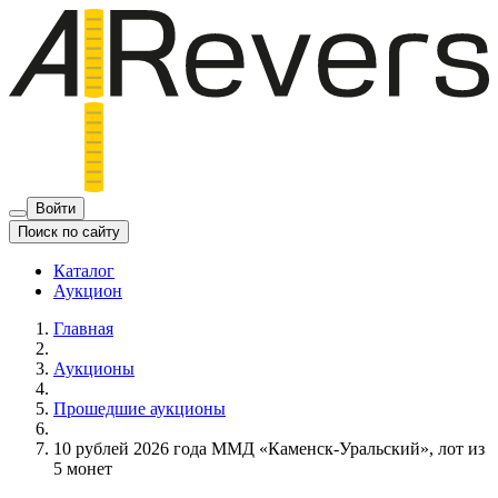
Войти
Поиск по сайту
Каталог
Аукцион
Главная
Аукционы
Прошедшие аукционы
10 рублей 2026 года ММД «Каменск-Уральский», лот из
5 монет