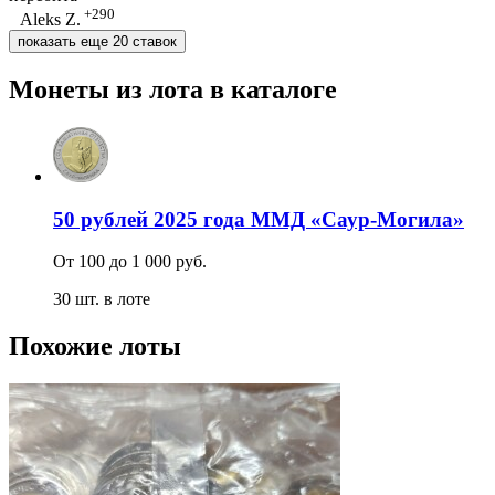
+290
Aleks Z.
показать еще 20 ставок
Монеты из лота в каталоге
50 рублей 2025 года ММД «Саур-Могила»
От 100 до 1 000 руб.
30 шт. в лоте
Похожие лоты