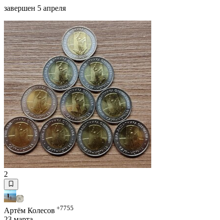
завершен 5 апреля
2
+7755
Артём Колесов
23 марта