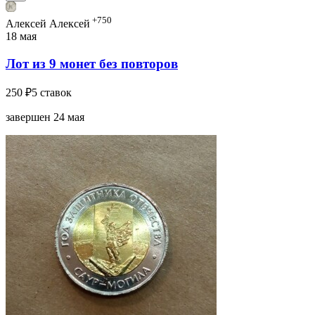
+750
Алексей Алексей
18 мая
Лот из 9 монет без повторов
250 ₽
5 ставок
завершен 24 мая