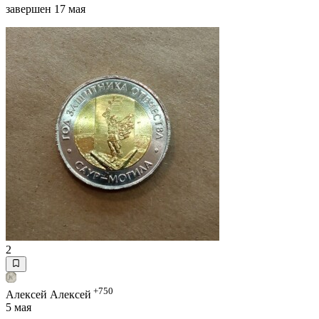
завершен 17 мая
2
+750
Алексей Алексей
5 мая