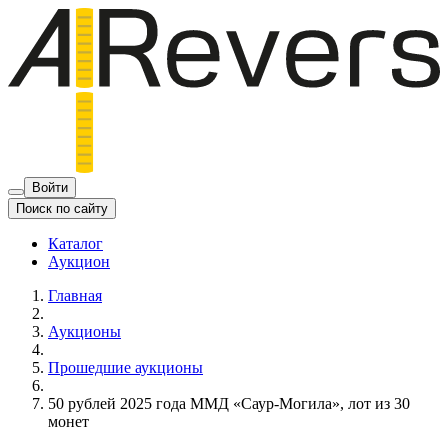
Войти
Поиск по сайту
Каталог
Аукцион
Главная
Аукционы
Прошедшие аукционы
50 рублей 2025 года ММД «Саур-Могила», лот из 30
монет