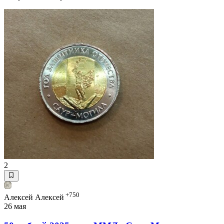
2
+750
Алексей Алексей
26 мая