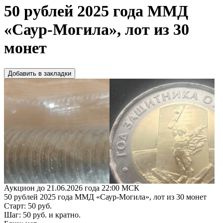
50 рублей 2025 года ММД
«Саур-Могила», лот из 30
монет
Добавить в закладки
Аукцион до 21.06.2026 года 22:00 МСК
50 рублей 2025 года ММД «Саур-Могила», лот из 30 монет
Старт: 50 руб.
Шаг: 50 руб. и кратно.