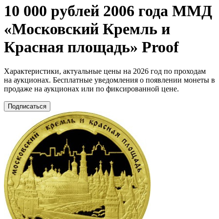
10 000 рублей 2006 года ММД
«Московский Кремль и
Красная площадь» Proof
Характеристики, актуальные цены на 2026 год по проходам
на аукционах. Бесплатные уведомления о появлении монеты в
продаже на аукционах или по фиксированной цене.
Подписаться