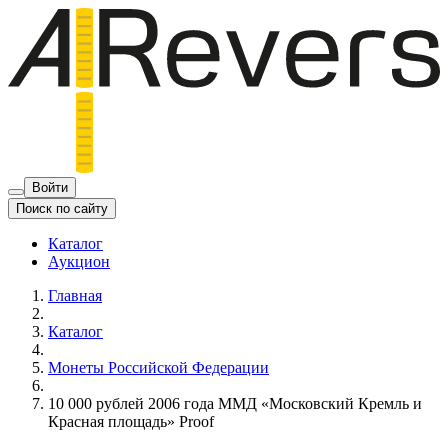
Войти
Поиск по сайту
Каталог
Аукцион
Главная
Каталог
Монеты Российской Федерации
10 000 рублей 2006 года ММД «Московский Кремль и
Красная площадь» Proof