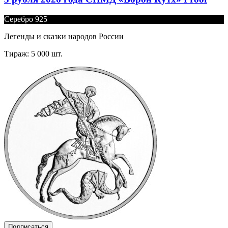
Серебро 925
Легенды и сказки народов России
Тираж: 5 000 шт.
Подписаться