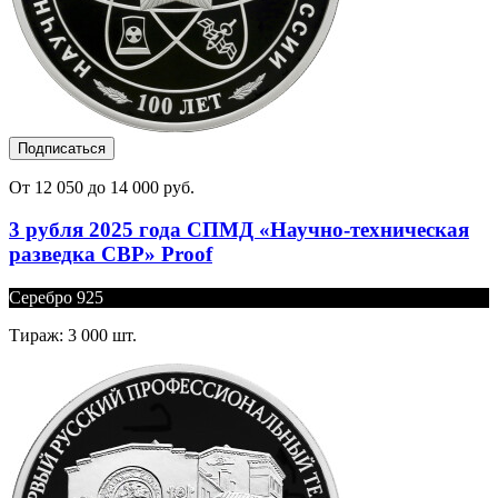
Подписаться
От 12 050 до 14 000 руб.
3 рубля 2025 года СПМД «Научно-техническая
разведка СВР» Proof
Серебро 925
Тираж: 3 000 шт.