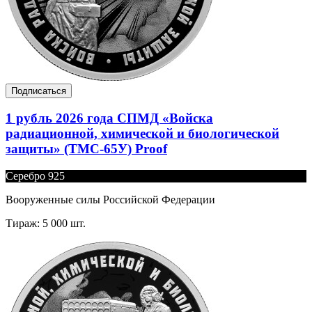
Подписаться
1 рубль 2026 года СПМД «Войска
радиационной, химической и биологической
защиты» (ТМС-65У) Proof
Серебро 925
Вооруженные силы Российской Федерации
Тираж: 5 000 шт.