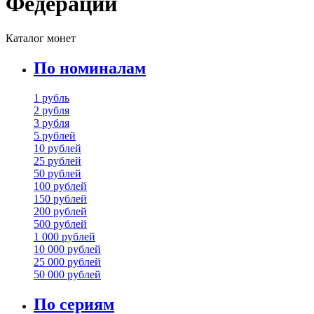
Федерации
Каталог монет
По номиналам
1 рубль
2 рубля
3 рубля
5 рублей
10 рублей
25 рублей
50 рублей
100 рублей
150 рублей
200 рублей
500 рублей
1 000 рублей
10 000 рублей
25 000 рублей
50 000 рублей
По сериям