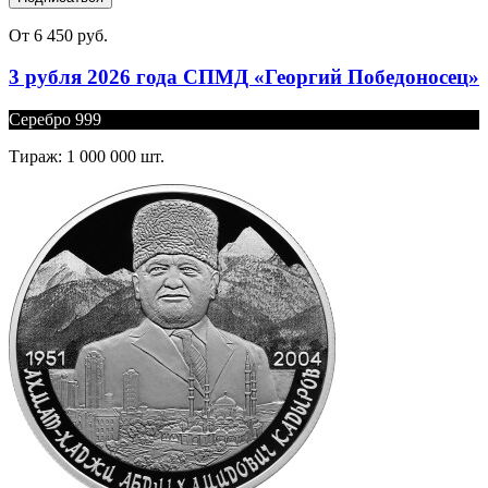
От 6 450 руб.
3 рубля 2026 года СПМД «Георгий Победоносец»
Серебро 999
Тираж: 1 000 000 шт.