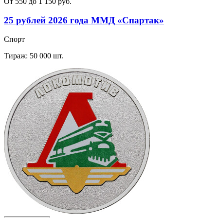
От 550 до 1 150 руб.
25 рублей 2026 года ММД «Спартак»
Спорт
Тираж: 50 000 шт.