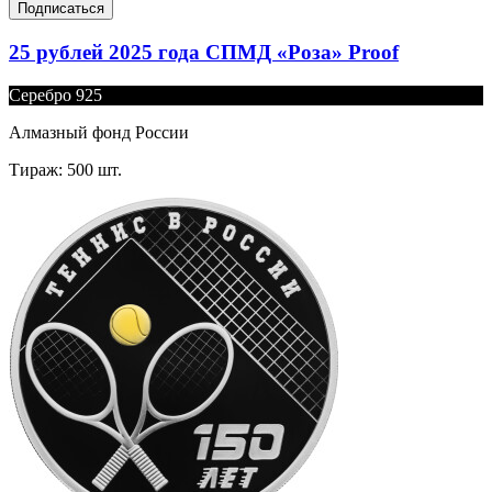
Подписаться
25 рублей 2025 года СПМД «Роза» Proof
Серебро 925
Алмазный фонд России
Тираж: 500 шт.