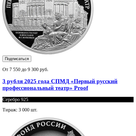
Подписаться
От 7 550 до 9 300 руб.
3 рубля 2025 года СПМД «Первый русский
профессиональный театр» Proof
Серебро 925
Тираж: 3 000 шт.