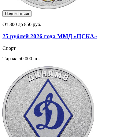
Подписаться
От 300 до 850 руб.
25 рублей 2026 года ММД «ЦСКА»
Спорт
Тираж: 50 000 шт.