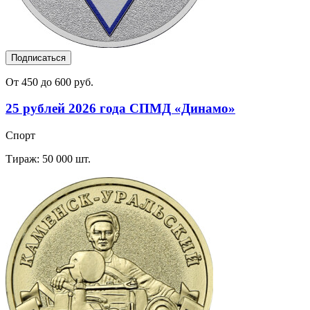
Подписаться
От 450 до 600 руб.
25 рублей 2026 года СПМД «Динамо»
Спорт
Тираж: 50 000 шт.