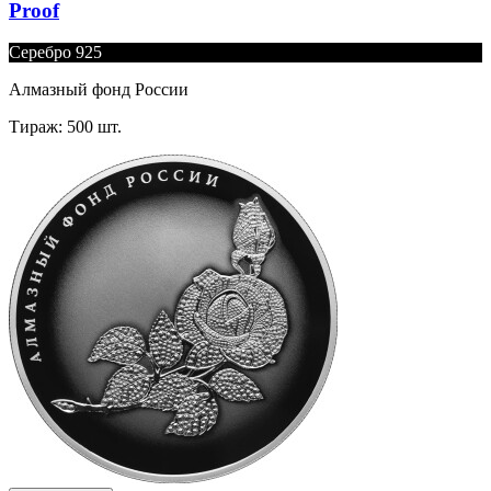
Proof
Серебро 925
Алмазный фонд России
Тираж: 500 шт.