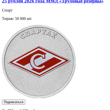
25 рублей 2026 года ММД «Трудовые резервы»
Спорт
Тираж: 50 000 шт.
Подписаться