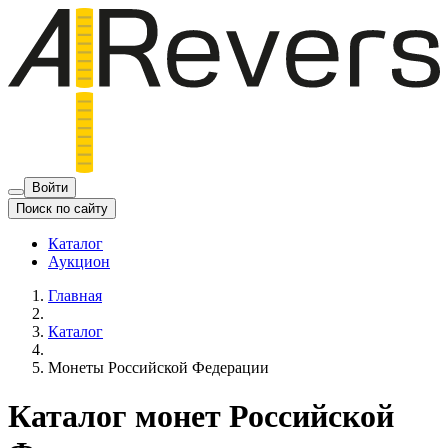
Войти
Поиск по сайту
Каталог
Аукцион
Главная
Каталог
Монеты Российской Федерации
Каталог монет Российской