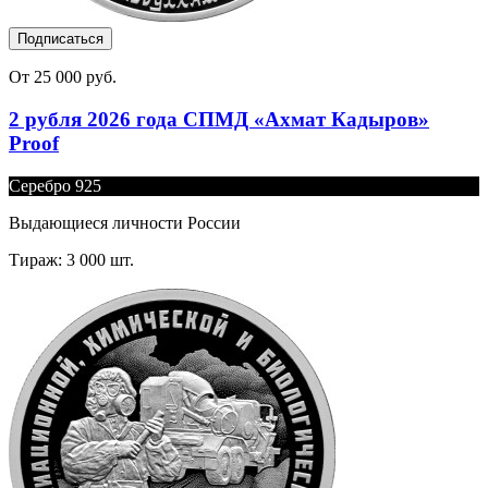
Подписаться
От 25 000 руб.
2 рубля 2026 года СПМД «Ахмат Кадыров»
Proof
Серебро 925
Выдающиеся личности России
Тираж: 3 000 шт.