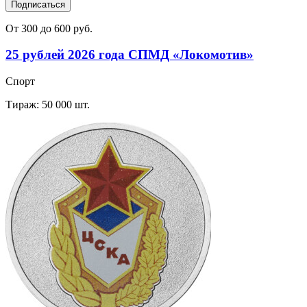
Подписаться
От 300 до 600 руб.
25 рублей 2026 года СПМД «Локомотив»
Спорт
Тираж: 50 000 шт.