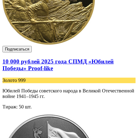
Подписаться
10 000 рублей 2025 года СПМД «Юбилей
Победы» Proof-like
Золото 999
Юбилей Победы советского народа в Великой Отечественной
войне 1941–1945 гг.
Тираж: 50 шт.