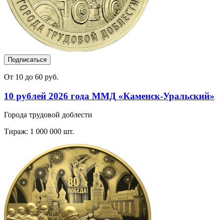
Подписаться
От 10 до 60 руб.
10 рублей 2026 года ММД «Каменск-Уральский»
Города трудовой доблести
Тираж: 1 000 000 шт.