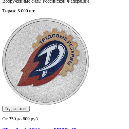
Вооруженные силы Российской Федерации
Тираж: 5 000 шт.
Подписаться
От 350 до 600 руб.