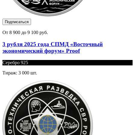
Подписаться
От 8 900 до 9 100 руб.
3 рубля 2025 года СПМД «Восточный
экономический форум» Proof
Серебро 925
Тираж: 3 000 шт.