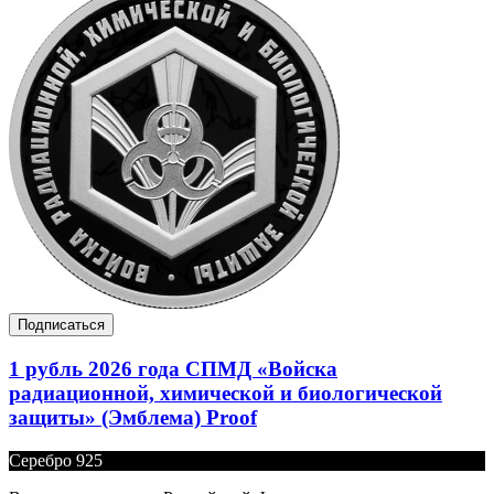
Подписаться
1 рубль 2026 года СПМД «Войска
радиационной, химической и биологической
защиты» (Эмблема) Proof
Серебро 925