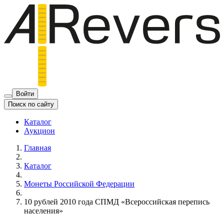
Войти
Поиск по сайту
Каталог
Аукцион
Главная
Каталог
Монеты Российской Федерации
10 рублей 2010 года СПМД «Всероссийская перепись
населения»