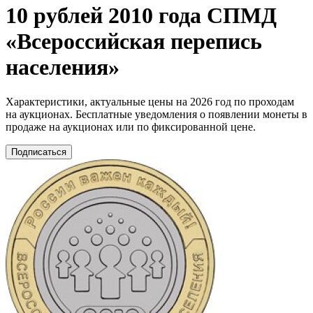
10 рублей 2010 года СПМД
«Всероссийская перепись
населения»
Характеристики, актуальные цены на 2026 год по проходам
на аукционах. Бесплатные уведомления о появлении монеты в
продаже на аукционах или по фиксированной цене.
Подписаться