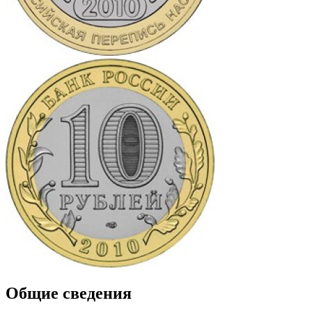
Общие сведения