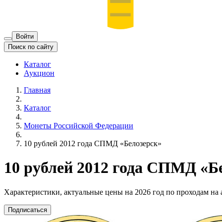
Войти
Поиск по сайту
Каталог
Аукцион
Главная
Каталог
Монеты Российской Федерации
10 рублей 2012 года СПМД «Белозерск»
10 рублей 2012 года СПМД «Б
Характеристики, актуальные цены на 2026 год по проходам на
Подписаться