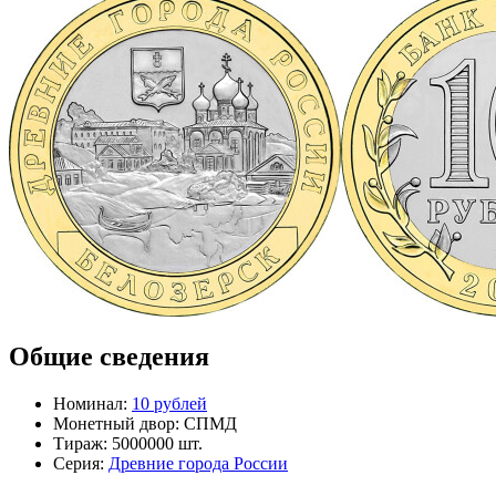
Общие сведения
Номинал:
10 рублей
Монетный двор:
СПМД
Тираж:
5000000 шт.
Серия:
Древние города России