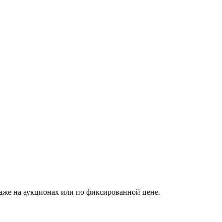
аже на аукционах или по фиксированной цене.