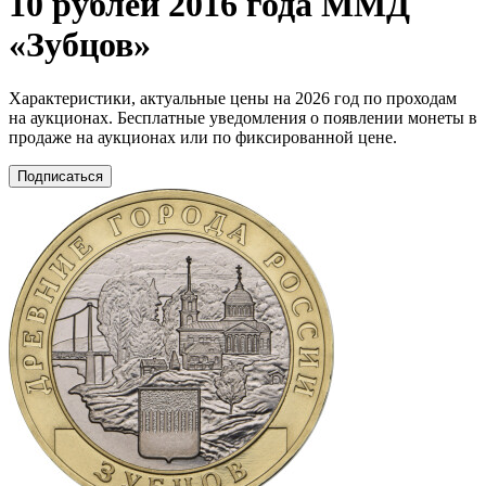
10 рублей 2016 года ММД
«Зубцов»
Характеристики, актуальные цены на 2026 год по проходам
на аукционах. Бесплатные уведомления о появлении монеты в
продаже на аукционах или по фиксированной цене.
Подписаться