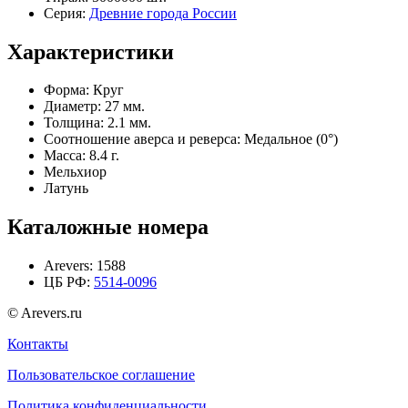
Серия:
Древние города России
Характеристики
Форма:
Круг
Диаметр:
27 мм.
Толщина:
2.1 мм.
Соотношение аверса и реверса:
Медальное (0°)
Масса:
8.4 г.
Мельхиор
Латунь
Каталожные номера
Arevers:
1588
ЦБ РФ:
5514-0096
© Arevers.ru
Контакты
Пользовательское соглашение
Политика конфиденциальности