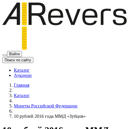
Войти
Поиск по сайту
Каталог
Аукцион
Главная
Каталог
Монеты Российской Федерации
10 рублей 2016 года ММД «Зубцов»