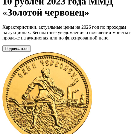
10 рублей 2023 года ММД
«Золотой червонец»
Характеристики, актуальные цены на 2026 год по проходам
на аукционах. Бесплатные уведомления о появлении монеты в
продаже на аукционах или по фиксированной цене.
Подписаться