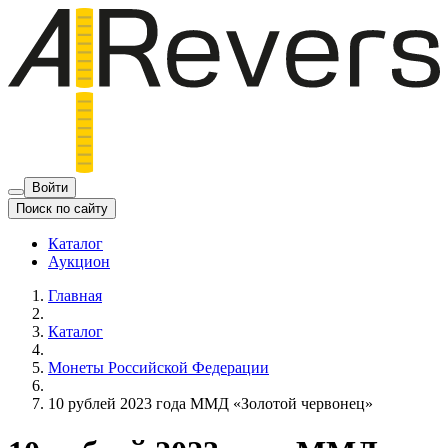
Войти
Поиск по сайту
Каталог
Аукцион
Главная
Каталог
Монеты Российской Федерации
10 рублей 2023 года ММД «Золотой червонец»