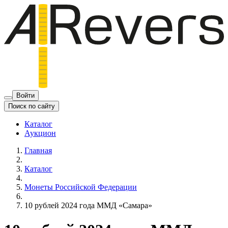
Войти
Поиск по сайту
Каталог
Аукцион
Главная
Каталог
Монеты Российской Федерации
10 рублей 2024 года ММД «Самара»