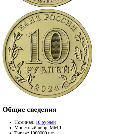
Общие сведения
Номинал:
10 рублей
Монетный двор:
ММД
Тираж:
1000000 шт.