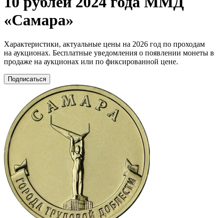
10 рублей 2024 года ММД
«Самара»
Характеристики, актуальные цены на 2026 год по проходам
на аукционах. Бесплатные уведомления о появлении монеты в
продаже на аукционах или по фиксированной цене.
Подписаться