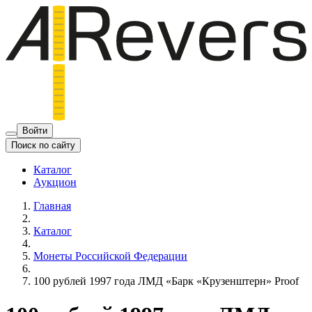
Войти
Поиск по сайту
Каталог
Аукцион
Главная
Каталог
Монеты Российской Федерации
100 рублей 1997 года ЛМД «Барк «Крузенштерн» Proof