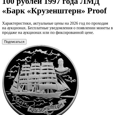
100 рублей 1997 года ЛМД
«Барк «Крузенштерн» Proof
Характеристики, актуальные цены на 2026 год по проходам
на аукционах. Бесплатные уведомления о появлении монеты в
продаже на аукционах или по фиксированной цене.
Подписаться