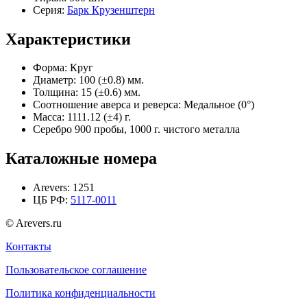
Серия:
Барк Крузенштерн
Характеристики
Форма:
Круг
Диаметр:
100 (±0.8) мм.
Толщина:
15 (±0.6) мм.
Соотношение аверса и реверса:
Медальное (0°)
Масса:
1111.12 (±4) г.
Серебро 900 пробы, 1000 г. чистого металла
Каталожные номера
Arevers:
1251
ЦБ РФ:
5117-0011
© Arevers.ru
Контакты
Пользовательское соглашение
Политика конфиденциальности