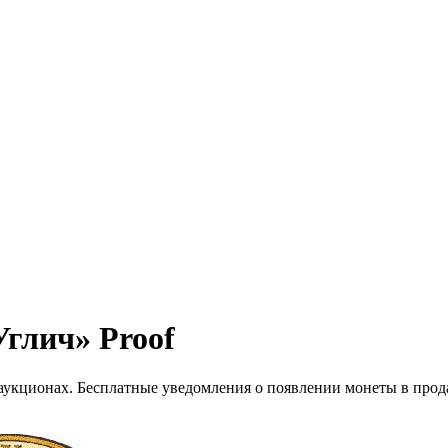
Углич» Proof
 аукционах. Бесплатные уведомления о появлении монеты в прод