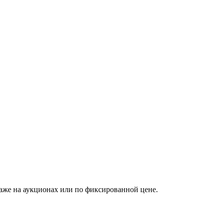
аже на аукционах или по фиксированной цене.