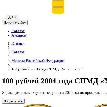
Войти
Поиск по сайту
Каталог
Аукцион
Главная
Каталог
Монеты Российской Федерации
100 рублей 2004 года СПМД «Углич» Proof
100 рублей 2004 года СПМД «
Характеристики, актуальные цены на 2026 год по проходам на
Подписаться