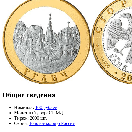
Общие сведения
Номинал:
100 рублей
Монетный двор:
СПМД
Тираж:
2000 шт.
Серия:
Золотое кольцо России