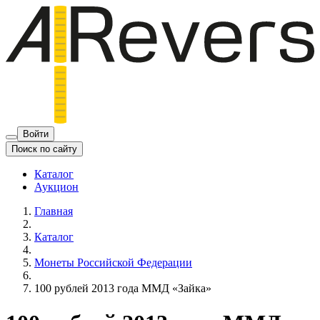
Войти
Поиск по сайту
Каталог
Аукцион
Главная
Каталог
Монеты Российской Федерации
100 рублей 2013 года ММД «Зайка»