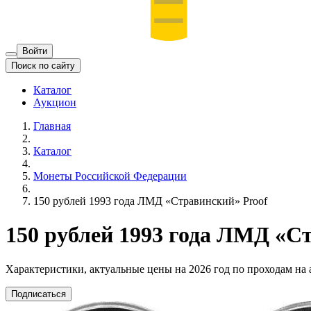
Войти
Поиск по сайту
Каталог
Аукцион
Главная
Каталог
Монеты Российской Федерации
150 рублей 1993 года ЛМД «Стравинский» Proof
150 рублей 1993 года ЛМД «С
Характеристики, актуальные цены на 2026 год по проходам на
Подписаться