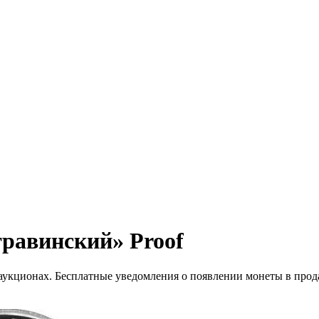
травинский» Proof
 аукционах. Бесплатные уведомления о появлении монеты в прод