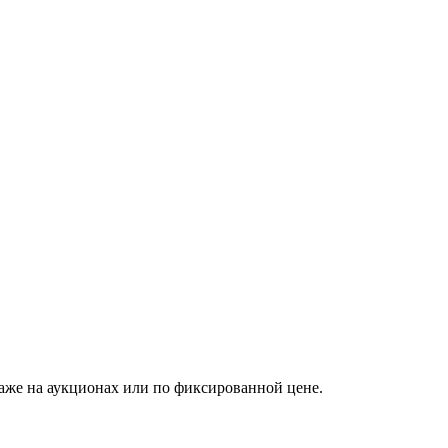
аже на аукционах или по фиксированной цене.