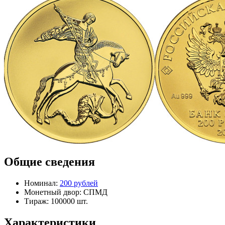
Общие сведения
Номинал:
200 рублей
Монетный двор:
СПМД
Тираж:
100000 шт.
Характеристики