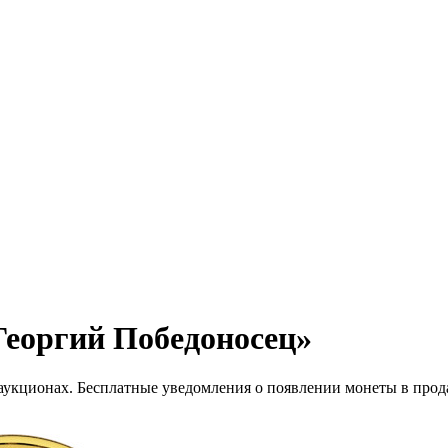
Георгий Победоносец»
 аукционах. Бесплатные уведомления о появлении монеты в прод