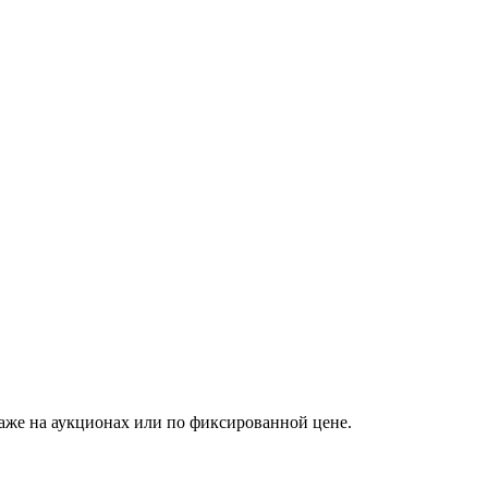
аже на аукционах или по фиксированной цене.