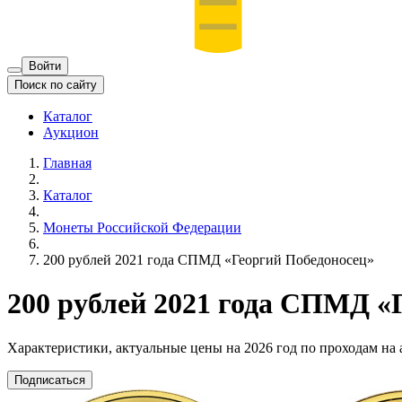
Войти
Поиск по сайту
Каталог
Аукцион
Главная
Каталог
Монеты Российской Федерации
200 рублей 2021 года СПМД «Георгий Победоносец»
200 рублей 2021 года СПМД «
Характеристики, актуальные цены на 2026 год по проходам на
Подписаться