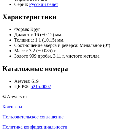
Серия:
Русский балет
Характеристики
Форма:
Круг
Диаметр:
16 (±0.12) мм.
Толщина:
1.1 (±0.15) мм.
Соотношение аверса и реверса:
Медальное (0°)
Масса:
3.2 (±0.085) г.
Золото 999 пробы, 3.11 г. чистого металла
Каталожные номера
Arevers:
619
ЦБ РФ:
5215-0007
© Arevers.ru
Контакты
Пользовательское соглашение
Политика конфиденциальности