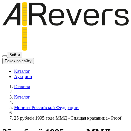
Войти
Поиск по сайту
Каталог
Аукцион
Главная
Каталог
Монеты Российской Федерации
25 рублей 1995 года ММД «Спящая красавица» Proof