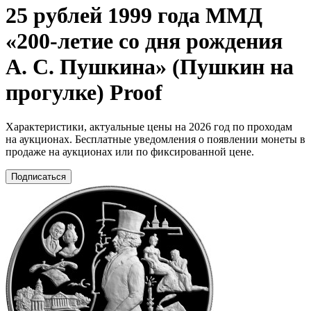
25 рублей 1999 года ММД
«200-летие со дня рождения
А. С. Пушкина» (Пушкин на
прогулке) Proof
Характеристики, актуальные цены на 2026 год по проходам
на аукционах. Бесплатные уведомления о появлении монеты в
продаже на аукционах или по фиксированной цене.
Подписаться