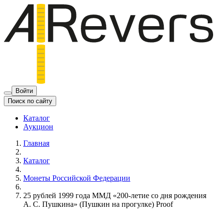
Войти
Поиск по сайту
Каталог
Аукцион
Главная
Каталог
Монеты Российской Федерации
25 рублей 1999 года ММД «200-летие со дня рождения
А. С. Пушкина» (Пушкин на прогулке) Proof