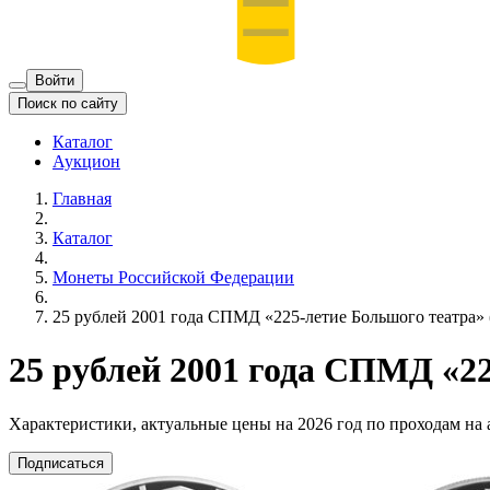
Войти
Поиск по сайту
Каталог
Аукцион
Главная
Каталог
Монеты Российской Федерации
25 рублей 2001 года СПМД «225-летие Большого театра» 
25 рублей 2001 года СПМД «22
Характеристики, актуальные цены на 2026 год по проходам на
Подписаться