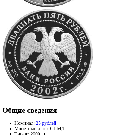
Общие сведения
Номинал:
25 рублей
Монетный двор:
СПМД
Тираж:
2000 шт.