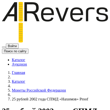
Войти
Поиск по сайту
Каталог
Аукцион
Главная
Каталог
Монеты Российской Федерации
25 рублей 2002 года СПМД «Нахимов» Proof