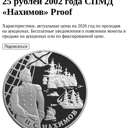
25 рублей 2002 года СПМД
«Нахимов» Proof
Характеристики, актуальные цены на 2026 год по проходам
на аукционах. Бесплатные уведомления о появлении монеты в
продаже на аукционах или по фиксированной цене.
Подписаться