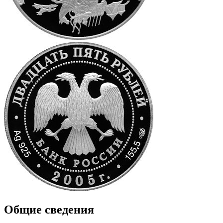
Общие сведения