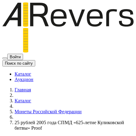
Войти
Поиск по сайту
Каталог
Аукцион
Главная
Каталог
Монеты Российской Федерации
25 рублей 2005 года СПМД «625-летие Куликовской
битвы» Proof