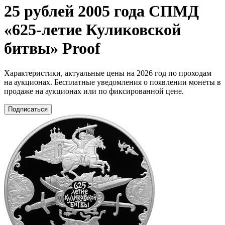
25 рублей 2005 года СПМД
«625-летие Куликовской
битвы» Proof
Характеристики, актуальные цены на 2026 год по проходам
на аукционах. Бесплатные уведомления о появлении монеты в
продаже на аукционах или по фиксированной цене.
Подписаться