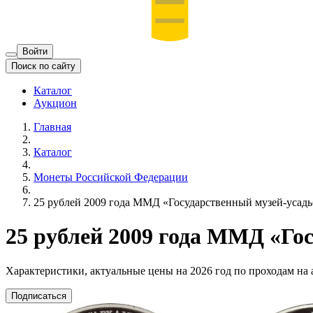
Войти
Поиск по сайту
Каталог
Аукцион
Главная
Каталог
Монеты Российской Федерации
25 рублей 2009 года ММД «Государственный музей-усадь
25 рублей 2009 года ММД «Го
Характеристики, актуальные цены на 2026 год по проходам на
Подписаться