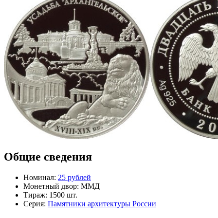
Общие сведения
Номинал:
25 рублей
Монетный двор:
ММД
Тираж:
1500 шт.
Серия:
Памятники архитектуры России