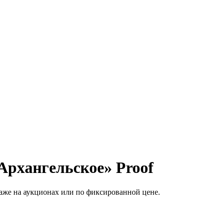
Архангельское» Proof
аже на аукционах или по фиксированной цене.