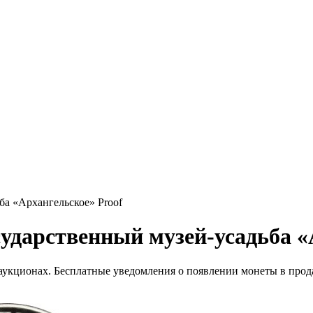
ба «Архангельское» Proof
сударственный музей-усадьба «
 аукционах. Бесплатные уведомления о появлении монеты в прод