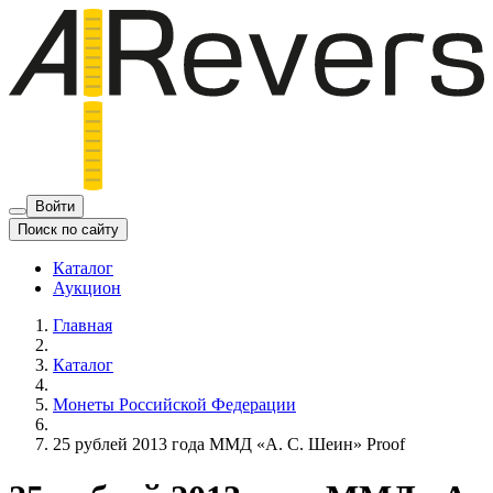
Войти
Поиск по сайту
Каталог
Аукцион
Главная
Каталог
Монеты Российской Федерации
25 рублей 2013 года ММД «А. С. Шеин» Proof