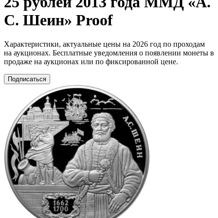
25 рублей 2013 года ММД «А.
С. Шеин» Proof
Характеристики, актуальные цены на 2026 год по проходам
на аукционах. Бесплатные уведомления о появлении монеты в
продаже на аукционах или по фиксированной цене.
Подписаться