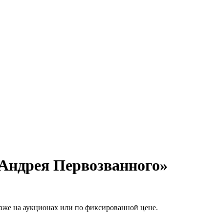
 Андрея Первозванного»
аже на аукционах или по фиксированной цене.