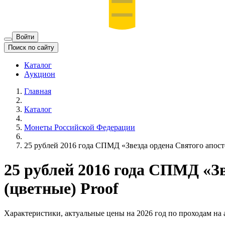
Войти
Поиск по сайту
Каталог
Аукцион
Главная
Каталог
Монеты Российской Федерации
25 рублей 2016 года СПМД «Звезда ордена Святого апост
25 рублей 2016 года СПМД «З
(цветные) Proof
Характеристики, актуальные цены на 2026 год по проходам на