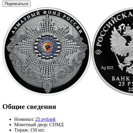
Подписаться
Общие сведения
Номинал:
25 рублей
Монетный двор:
СПМД
Тираж:
150 шт.