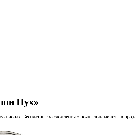
нни Пух»
 аукционах. Бесплатные уведомления о появлении монеты в прод