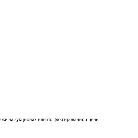
аже на аукционах или по фиксированной цене.