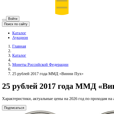
Войти
Поиск по сайту
Каталог
Аукцион
Главная
Каталог
Монеты Российской Федерации
25 рублей 2017 года ММД «Винни Пух»
25 рублей 2017 года ММД «Ви
Характеристики, актуальные цены на 2026 год по проходам на
Подписаться