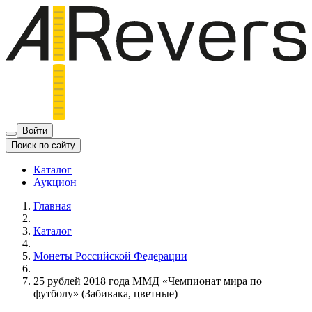
Войти
Поиск по сайту
Каталог
Аукцион
Главная
Каталог
Монеты Российской Федерации
25 рублей 2018 года ММД «Чемпионат мира по
футболу» (Забивака, цветные)