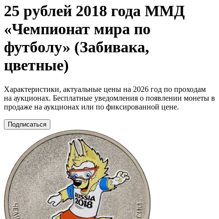
25 рублей 2018 года ММД
«Чемпионат мира по
футболу» (Забивака,
цветные)
Характеристики, актуальные цены на 2026 год по проходам
на аукционах. Бесплатные уведомления о появлении монеты в
продаже на аукционах или по фиксированной цене.
Подписаться