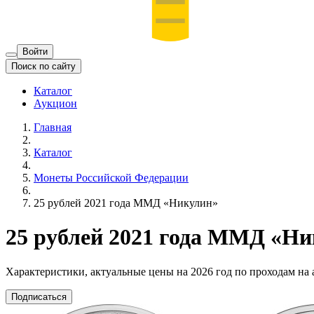
Войти
Поиск по сайту
Каталог
Аукцион
Главная
Каталог
Монеты Российской Федерации
25 рублей 2021 года ММД «Никулин»
25 рублей 2021 года ММД «Н
Характеристики, актуальные цены на 2026 год по проходам на
Подписаться