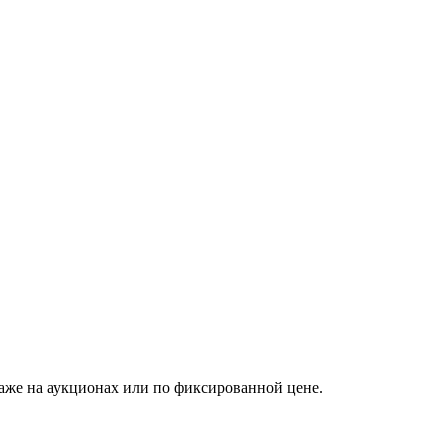
аже на аукционах или по фиксированной цене.