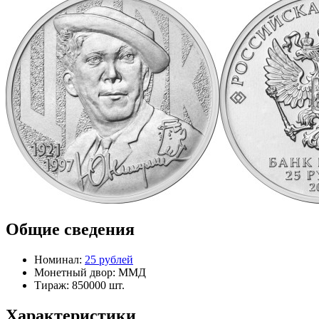
Общие сведения
Номинал:
25 рублей
Монетный двор:
ММД
Тираж:
850000 шт.
Характеристики