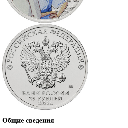
Общие сведения