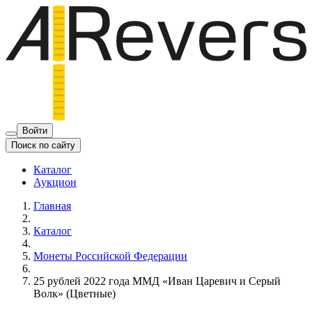
Войти
Поиск по сайту
Каталог
Аукцион
Главная
Каталог
Монеты Российской Федерации
25 рублей 2022 года ММД «Иван Царевич и Серый
Волк» (Цветные)