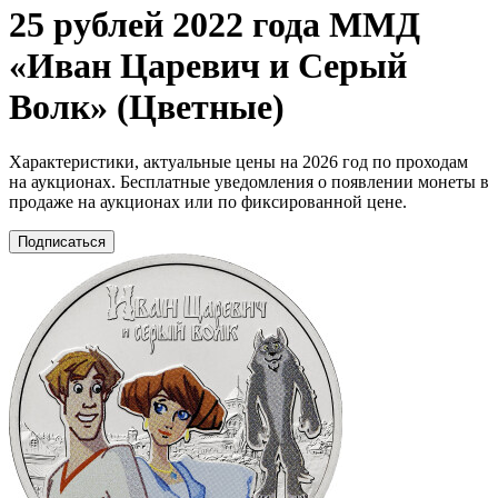
25 рублей 2022 года ММД
«Иван Царевич и Серый
Волк» (Цветные)
Характеристики, актуальные цены на 2026 год по проходам
на аукционах. Бесплатные уведомления о появлении монеты в
продаже на аукционах или по фиксированной цене.
Подписаться