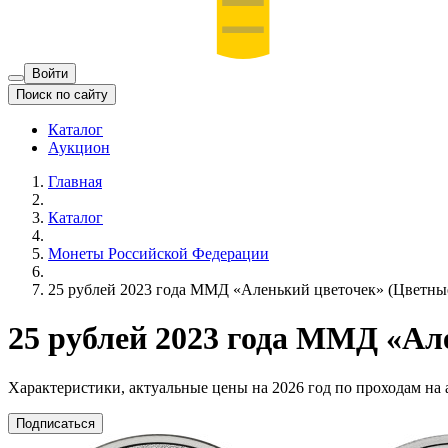
Войти
Поиск по сайту
Каталог
Аукцион
Главная
Каталог
Монеты Российской Федерации
25 рублей 2023 года ММД «Аленький цветочек» (Цветны
25 рублей 2023 года ММД «Ал
Характеристики, актуальные цены на 2026 год по проходам на
Подписаться