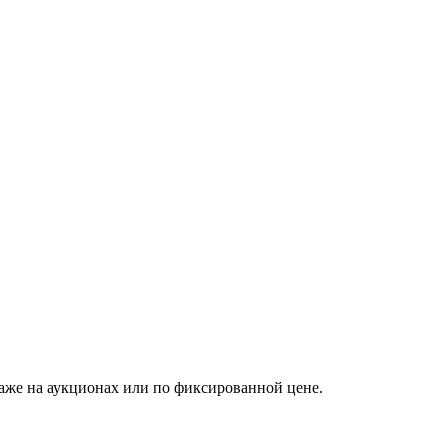
аже на аукционах или по фиксированной цене.